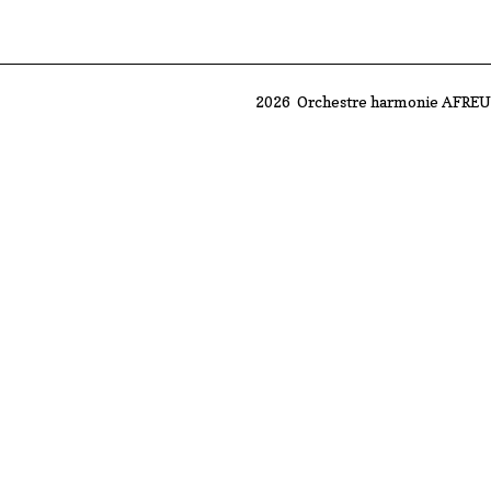
2026 Orchestre harmonie AFR