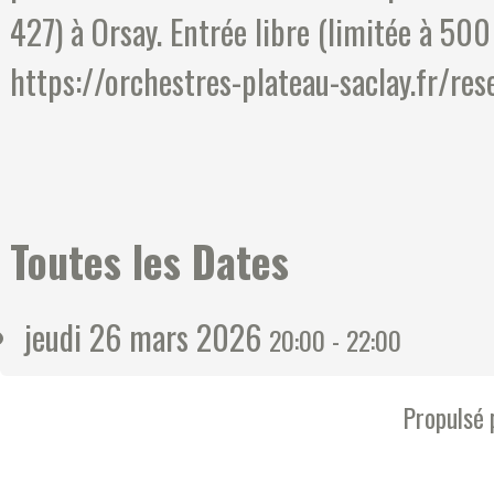
427) à Orsay. Entrée libre (limitée à 50
https://orchestres-plateau-saclay.fr/res
Toutes les Dates
jeudi 26 mars 2026
20:00 - 22:00
Propulsé