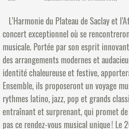
L’Harmonie du Plateau de Saclay et l’Af
concert exceptionnel où se rencontreron
musicale. Portée par son esprit innovant
des arrangements modernes et audacieux,
identité chaleureuse et festive, apporte
Ensemble, ils proposeront un voyage mus
rythmes latino, jazz, pop et grands clas
entraînant et surprenant, qui promet de 
pas ce rendez-vous musical unique ! Le 